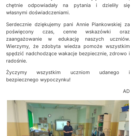
chętnie odpowiadały na pytania i dzieliły się
własnymi doświadczeniami.
Serdecznie dziękujemy pani Annie Piankowskiej za
poświęcony czas, cenne wskazówki oraz
zaangażowanie w edukację naszych uczniów.
Wierzymy, że zdobyta wiedza pomoże wszystkim
spędzić nadchodzące wakacje bezpiecznie, zdrowo i
radośnie.
Życzymy wszystkim uczniom udanego i
bezpiecznego wypoczynku!
AD