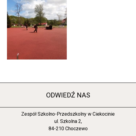
ODWIEDŹ NAS
Zespół Szkolno-Przedszkolny w Ciekocinie
ul. Szkolna 2,
84-210 Choczewo