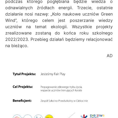
podczas którego pogłębiana będzie wiedza o
odnawialnych źródłach energii. Trzecie, ostatnie
działanie nosi nazwę: „Koło naukowe uczniów Green
Wind”, którego celem jest poszerzanie wiedzy
uczniów na temat ekologii. Wszystkie projekty
zrealizowane zostaną do końca roku szkolnego
2022/2023. Przebieg działań będziemy relacjonować
na bieżąco.
AD