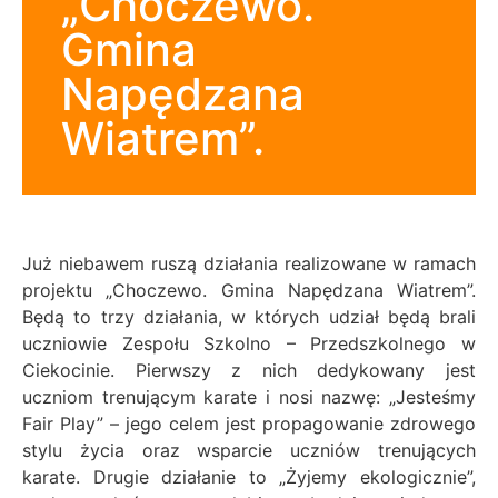
„Choczewo.
Gmina
Napędzana
Wiatrem”.
Już niebawem ruszą działania realizowane w ramach
projektu „Choczewo. Gmina Napędzana Wiatrem”.
Będą to trzy działania, w których udział będą brali
uczniowie Zespołu Szkolno – Przedszkolnego w
Ciekocinie.
Pierwszy z nich dedykowany jest
uczniom trenującym karate i nosi nazwę: „Jesteśmy
Fair Play” – jego celem jest propagowanie zdrowego
stylu życia oraz wsparcie uczniów trenujących
karate. Drugie działanie to „Żyjemy ekologicznie”,