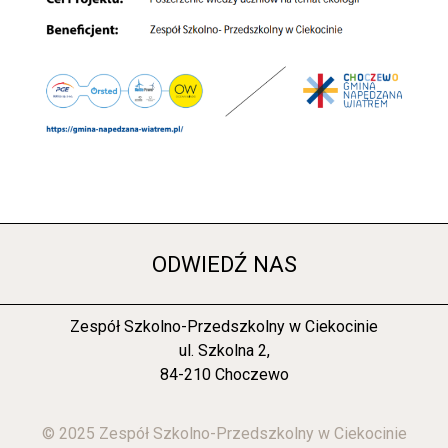
ODWIEDŹ NAS
Zespół Szkolno-Przedszkolny w Ciekocinie
ul. Szkolna 2,
84-210 Choczewo
© 2025 Zespół Szkolno-Przedszkolny w Ciekocinie