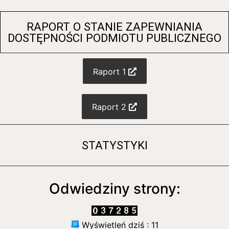
RAPORT O STANIE ZAPEWNIANIA
DOSTĘPNOŚCI PODMIOTU PUBLICZNEGO
Raport 1
Raport 2
STATYSTYKI
Odwiedziny strony:
Wyświetleń dziś : 11