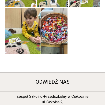
ODWIEDŹ NAS
Zespół Szkolno-Przedszkolny w Ciekocinie
ul. Szkolna 2,