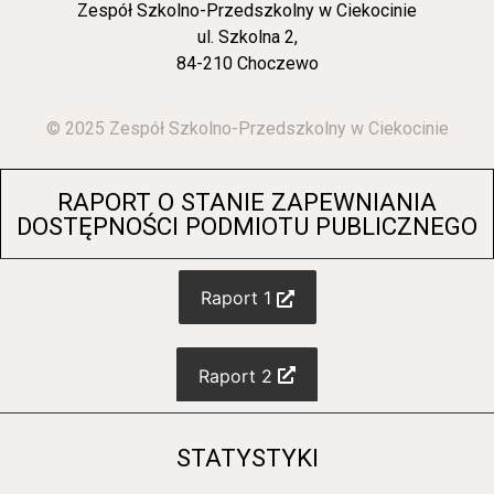
Zespół Szkolno-Przedszkolny w Ciekocinie
ul. Szkolna 2,
84-210 Choczewo
© 2025 Zespół Szkolno-Przedszkolny w Ciekocinie
RAPORT O STANIE ZAPEWNIANIA
DOSTĘPNOŚCI PODMIOTU PUBLICZNEGO
Raport 1
Raport 2
STATYSTYKI