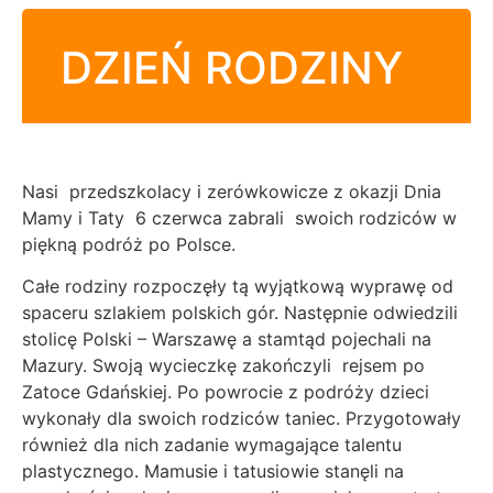
DZIEŃ RODZINY
Nasi przedszkolacy i zerówkowicze z okazji Dnia
Mamy i Taty 6 czerwca zabrali swoich rodziców w
piękną podróż po Polsce.
Całe rodziny rozpoczęły tą wyjątkową wyprawę od
spaceru szlakiem polskich gór. Następnie odwiedzili
stolicę Polski – Warszawę a stamtąd pojechali na
Mazury. Swoją wycieczkę zakończyli rejsem po
Zatoce Gdańskiej. Po powrocie z podróży dzieci
wykonały dla swoich rodziców taniec. Przygotowały
również dla nich zadanie wymagające talentu
plastycznego. Mamusie i tatusiowie stanęli na