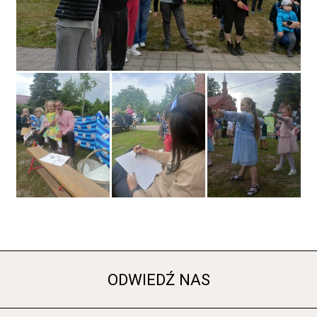
ODWIEDŹ NAS