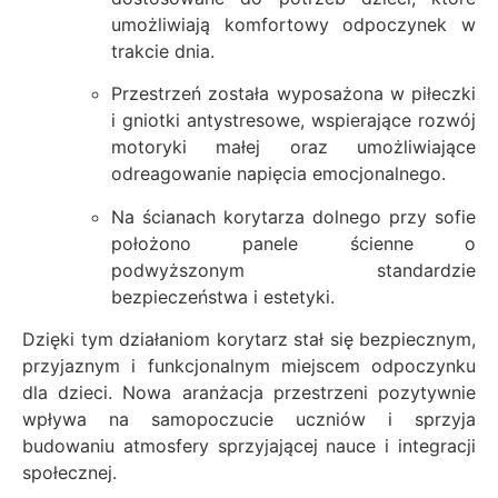
umożliwiają komfortowy odpoczynek w
trakcie dnia.
Przestrzeń została wyposażona w piłeczki
i gniotki antystresowe, wspierające rozwój
motoryki małej oraz umożliwiające
odreagowanie napięcia emocjonalnego.
Na ścianach korytarza dolnego przy sofie
położono panele ścienne o
podwyższonym standardzie
bezpieczeństwa i estetyki.
Dzięki tym działaniom korytarz stał się bezpiecznym,
przyjaznym i funkcjonalnym miejscem odpoczynku
dla dzieci. Nowa aranżacja przestrzeni pozytywnie
wpływa na samopoczucie uczniów i sprzyja
budowaniu atmosfery sprzyjającej nauce i integracji
społecznej.