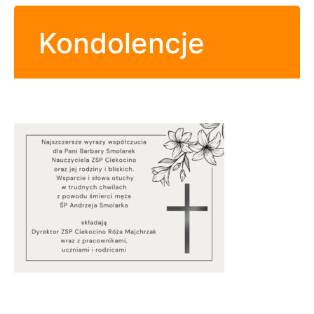
Kondolencje