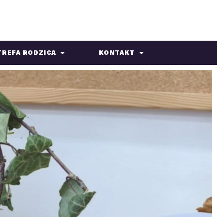
TREFA RODZICA
KONTAKT