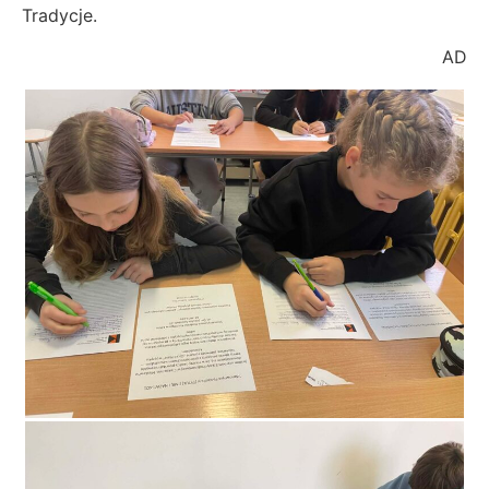
Tradycje.
AD