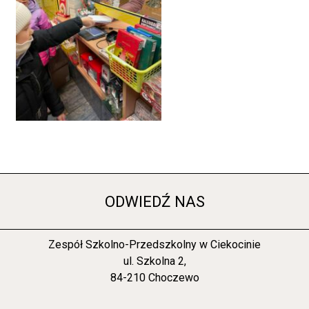
ODWIEDŹ NAS
Zespół Szkolno-Przedszkolny w Ciekocinie
ul. Szkolna 2,
84-210 Choczewo