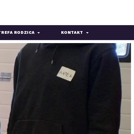
TREFA RODZICA
KONTAKT