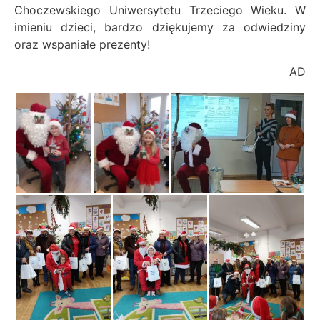
Choczewskiego Uniwersytetu Trzeciego Wieku. W
imieniu dzieci, bardzo dziękujemy za odwiedziny
oraz wspaniałe prezenty!
AD