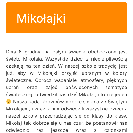
Mikołajki
Dnia 6 grudnia na całym świecie obchodzone jest
święto Mikołaja. Wszystkie dzieci z niecierpliwością
czekają na ten dzień. W naszej szkole tradycją jest
już, aby w Mikołajki przyjść ubranym w kolory
świąteczne.
Oprócz wspaniałej atmosfery, pięknych
ubrań oraz zajęć poświęconych tematyce
świątecznej, odwiedził nas dziś Mikołaj, i to nie jeden
Nasza Rada Rodziców dobrze się zna ze Świętym
Mikołajem, i wraz z nim odwiedzili wszystkie dzieci z
naszej szkoły przechadzając się od klasy do klasy.
Mikołaj tak dobrze się u nas czuł, że postanowił nas
odwiedzić raz jeszcze wraz z członkami