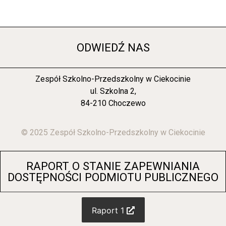
ODWIEDŹ NAS
Zespół Szkolno-Przedszkolny w Ciekocinie
ul. Szkolna 2,
84-210 Choczewo
© 2025 Zespół Szkolno-Przedszkolny w Ciekocinie
RAPORT O STANIE ZAPEWNIANIA
DOSTĘPNOŚCI PODMIOTU PUBLICZNEGO
Raport 1