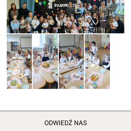
ODWIEDŹ NAS