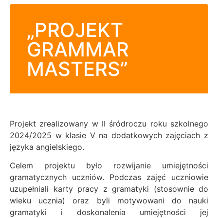
„PROJEKT
GRAMMAR
MASTERS”
Projekt zrealizowany w II śródroczu roku szkolnego
2024/2025 w klasie V na dodatkowych zajęciach z
języka angielskiego.
Celem projektu było rozwijanie umiejętności
gramatycznych uczniów. Podczas zajęć uczniowie
uzupełniali karty pracy z gramatyki (stosownie do
wieku ucznia) oraz byli motywowani do nauki
gramatyki i doskonalenia umiejętności jej