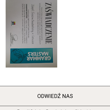
ODWIEDŹ NAS