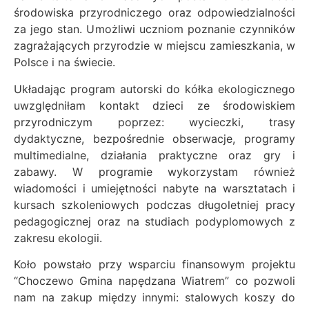
środowiska przyrodniczego oraz odpowiedzialności
za jego stan. Umożliwi uczniom poznanie czynników
zagrażających przyrodzie w miejscu zamieszkania, w
Polsce i na świecie.
Układając program autorski do kółka ekologicznego
uwzględniłam kontakt dzieci ze środowiskiem
przyrodniczym poprzez: wycieczki, trasy
dydaktyczne, bezpośrednie obserwacje, programy
multimedialne, działania praktyczne oraz gry i
zabawy. W programie wykorzystam również
wiadomości i umiejętności nabyte na warsztatach i
kursach szkoleniowych podczas długoletniej pracy
pedagogicznej oraz na studiach podyplomowych z
zakresu ekologii.
Koło powstało przy wsparciu finansowym projektu
“Choczewo Gmina napędzana Wiatrem” co pozwoli
nam na zakup między innymi: stalowych koszy do