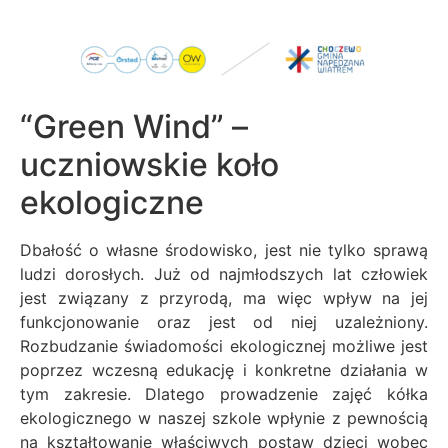
“Green Wind” –
uczniowskie koło
ekologiczne
Dbałość o własne środowisko, jest nie tylko sprawą
ludzi dorosłych. Już od najmłodszych lat człowiek
jest związany z przyrodą, ma więc wpływ na jej
funkcjonowanie oraz jest od niej uzależniony.
Rozbudzanie świadomości ekologicznej możliwe jest
poprzez wczesną edukację i konkretne działania w
tym zakresie.
Dlatego prowadzenie zajęć kółka
ekologicznego w naszej szkole wpłynie z pewnością
na kształtowanie właściwych postaw dzieci wobec