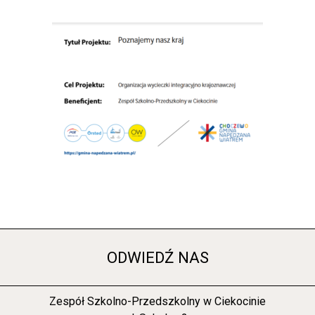
ODWIEDŹ NAS
Zespół Szkolno-Przedszkolny w Ciekocinie