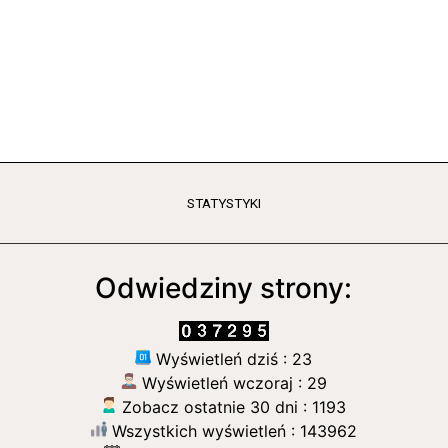
STATYSTYKI
Odwiedziny strony:
Wyświetleń dziś : 23
Wyświetleń wczoraj : 29
Zobacz ostatnie 30 dni : 1193
Wszystkich wyświetleń : 143962