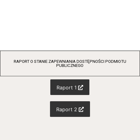
RAPORT O STANIE ZAPEWNIANIA DOSTĘPNOŚCI PODMIOTU
PUBLICZNEGO
Raport 1
Raport 2