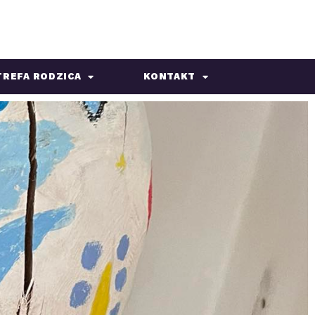
TREFA RODZICA
KONTAKT