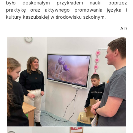
było doskonałym przykładem nauki poprzez
praktykę oraz aktywnego promowania języka i
kultury kaszubskiej w środowisku szkolnym.
AD