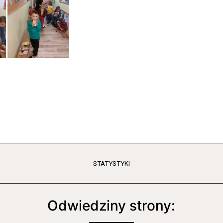
STATYSTYKI
Odwiedziny strony: