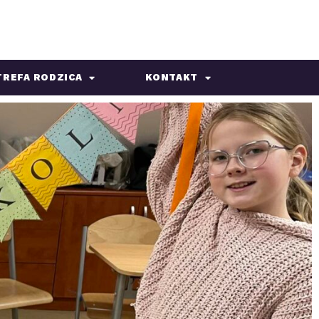
TREFA RODZICA
KONTAKT