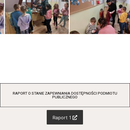
RAPORT O STANIE ZAPEWNIANIA DOSTĘPNOŚCI PODMIOTU
PUBLICZNEGO
Raport 1