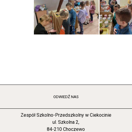
ODWIEDŹ NAS
Zespół Szkolno-Przedszkolny w Ciekocinie
ul. Szkolna 2,
84-210 Choczewo