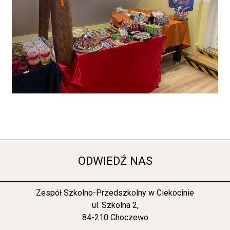
ODWIEDŹ NAS
Zespół Szkolno-Przedszkolny w Ciekocinie
ul. Szkolna 2,
84-210 Choczewo