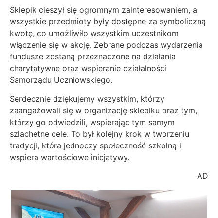
Sklepik cieszył się ogromnym zainteresowaniem, a
wszystkie przedmioty były dostępne za symboliczną
kwotę, co umożliwiło wszystkim uczestnikom
włączenie się w akcję. Zebrane podczas wydarzenia
fundusze zostaną przeznaczone na działania
charytatywne oraz wspieranie działalności
Samorządu Uczniowskiego.
Serdecznie dziękujemy wszystkim, którzy
zaangażowali się w organizację sklepiku oraz tym,
którzy go odwiedzili, wspierając tym samym
szlachetne cele. To był kolejny krok w tworzeniu
tradycji, która jednoczy społeczność szkolną i
wspiera wartościowe inicjatywy.
AD