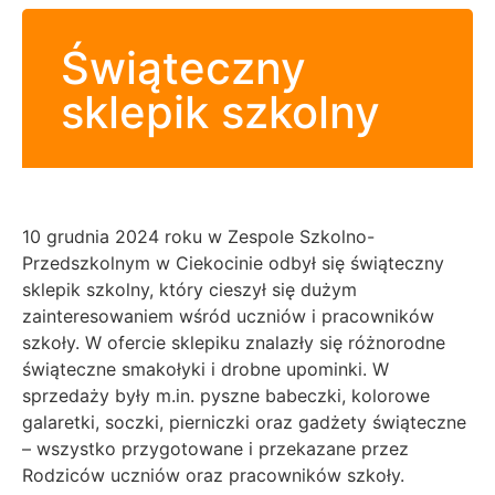
Świąteczny
sklepik szkolny
10 grudnia 2024 roku w Zespole Szkolno-
Przedszkolnym w Ciekocinie odbył się świąteczny
sklepik szkolny, który cieszył się dużym
zainteresowaniem wśród uczniów i pracowników
szkoły. W ofercie sklepiku znalazły się różnorodne
świąteczne smakołyki i drobne upominki. W
sprzedaży były m.in. pyszne babeczki, kolorowe
galaretki, soczki, pierniczki oraz gadżety świąteczne
– wszystko przygotowane i przekazane przez
Rodziców uczniów oraz pracowników szkoły.