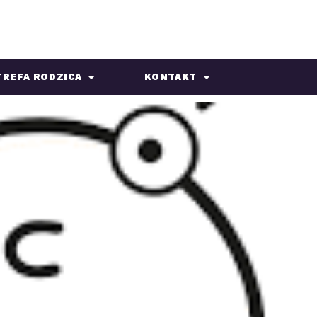
TREFA RODZICA
KONTAKT