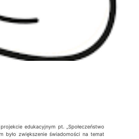
 projekcie edukacyjnym pt. „Społeczeństwo
m było zwiększenie świadomości na temat