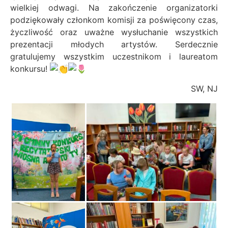
wielkiej odwagi. Na zakończenie organizatorki
podziękowały członkom komisji za poświęcony czas,
życzliwość oraz uważne wysłuchanie wszystkich
prezentacji młodych artystów. Serdecznie
gratulujemy wszystkim uczestnikom i laureatom
konkursu!
SW, NJ