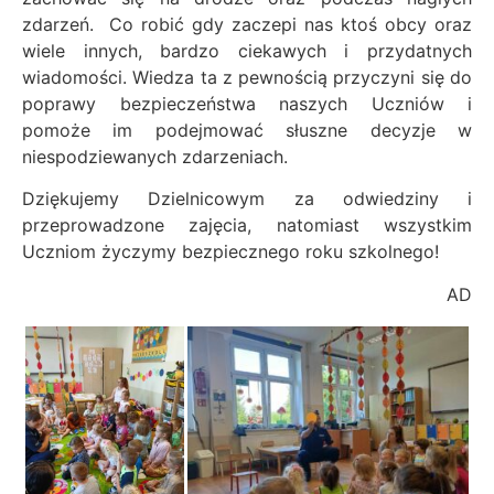
zdarzeń. Co robić gdy zaczepi nas ktoś obcy oraz
wiele innych, bardzo ciekawych i przydatnych
wiadomości. Wiedza ta z pewnością przyczyni się do
poprawy bezpieczeństwa naszych Uczniów i
pomoże im podejmować słuszne decyzje w
niespodziewanych zdarzeniach.
Dziękujemy Dzielnicowym za odwiedziny i
przeprowadzone zajęcia, natomiast wszystkim
Uczniom życzymy bezpiecznego roku szkolnego!
AD