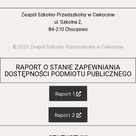
Zespół Szkolno-Przedszkolny w Ciekocinie
ul. Szkolna 2,
84-210 Choczewo
© 2025 Zespół Szkolno-Przedszkolny w Ciekocinie
RAPORT O STANIE ZAPEWNIANIA
DOSTĘPNOŚCI PODMIOTU PUBLICZNEGO
Raport 1
Raport 2