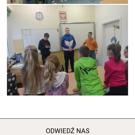
ODWIEDŹ NAS