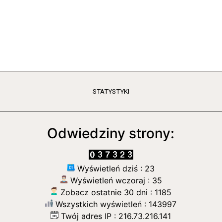
STATYSTYKI
Odwiedziny strony:
Wyświetleń dziś : 23
Wyświetleń wczoraj : 35
Zobacz ostatnie 30 dni : 1185
Wszystkich wyświetleń : 143997
Twój adres IP : 216.73.216.141