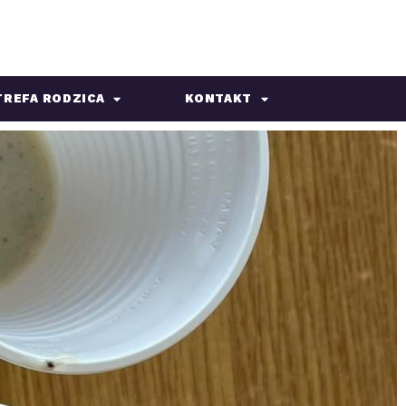
TREFA RODZICA
KONTAKT