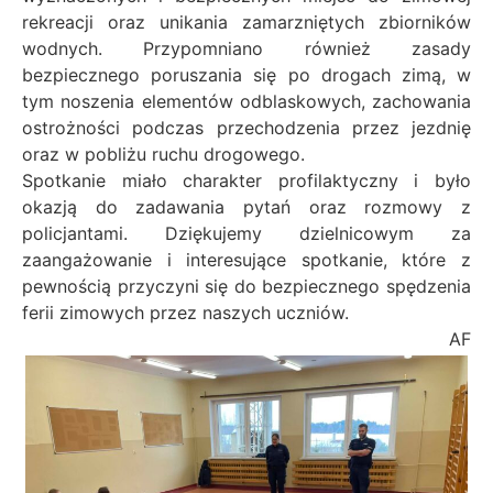
rekreacji oraz unikania zamarzniętych zbiorników
wodnych. Przypomniano również zasady
bezpiecznego poruszania się po drogach zimą, w
tym noszenia elementów odblaskowych, zachowania
ostrożności podczas przechodzenia przez jezdnię
oraz w pobliżu ruchu drogowego.
Spotkanie miało charakter profilaktyczny i było
okazją do zadawania pytań oraz rozmowy z
policjantami. Dziękujemy dzielnicowym za
zaangażowanie i interesujące spotkanie, które z
pewnością przyczyni się do bezpiecznego spędzenia
ferii zimowych przez naszych uczniów.
AF