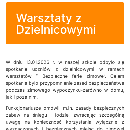
Warsztaty z
Dzielnicowymi
W dniu 13.01.2026 r. w naszej szkole odbyło się
spotkanie uczniów z dzielnicowymi w ramach
warsztatów ” Bezpieczne ferie zimowe”. Celem
spotkania było przypomnienie zasad bezpieczeństwa
podczas zimowego wypoczynku-zarówno w domu,
jak i poza nim.
Funkcjonariusze omówili m.in. zasady bezpiecznych
zabaw na śniegu i lodzie, zwracając szczególną
uwagę na konieczność korzystania wyłącznie z
wyznaczonych i bezpiecznych miejsc do zimowej