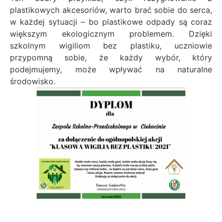
plastikowych akcesoriów, warto brać sobie do serca,
w każdej sytuacji – bo plastikowe odpady są coraz
większym ekologicznym problemem. Dzięki
szkolnym wigiliom bez plastiku, uczniowie
przypomną sobie, że każdy wybór, który
podejmujemy, może wpływać na naturalne
środowisko.