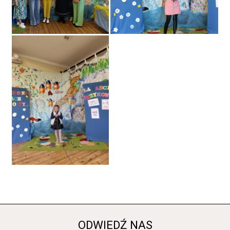
ODWIEDŹ NAS