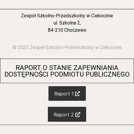
Zespół Szkolno-Przedszkolny w Ciekocinie
ul. Szkolna 2,
84-210 Choczewo
© 2025 Zespół Szkolno-Przedszkolny w Ciekocinie
RAPORT O STANIE ZAPEWNIANIA
DOSTĘPNOŚCI PODMIOTU PUBLICZNEGO
Raport 1
Raport 2