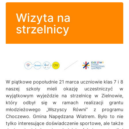
Wizyta na
strzelnicy
W piątkowe popołudnie 21 marca uczniowie klas 7 i 8
naszej szkoły mieli okazję uczestniczyć w
wyjątkowym wyjeździe na strzelnicę w Zielnowie,
który odbył się w ramach realizacji grantu
młodzieżowego „Wszyscy Równi” z programu
Choczewo. Gmina Napędzana Wiatrem. Było to nie
tylko interesujące doświadczenie sportowe, ale także