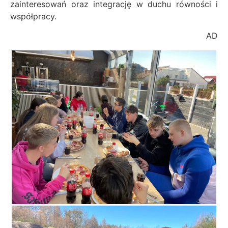
zainteresowań oraz integrację w duchu równości i
współpracy.
AD