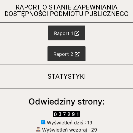
RAPORT O STANIE ZAPEWNIANIA
DOSTĘPNOŚCI PODMIOTU PUBLICZNEGO
Raport 1
Raport 2
STATYSTYKI
Odwiedziny strony:
Wyświetleń dziś : 19
Wyświetleń wczoraj : 29