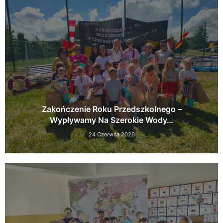
Zakończenie Roku Przedszkolnego –
Wypływamy Na Szerokie Wody…
24 Czerwca 2026