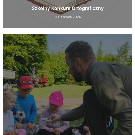
Szkolny Konkurs Ortograficzny
11 Czerwca 2026