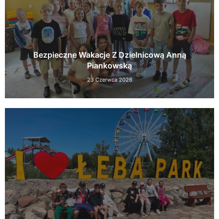
Bezpieczne Wakacje Z Dzielnicową Anną
Piankowską
23 Czerwca 2026