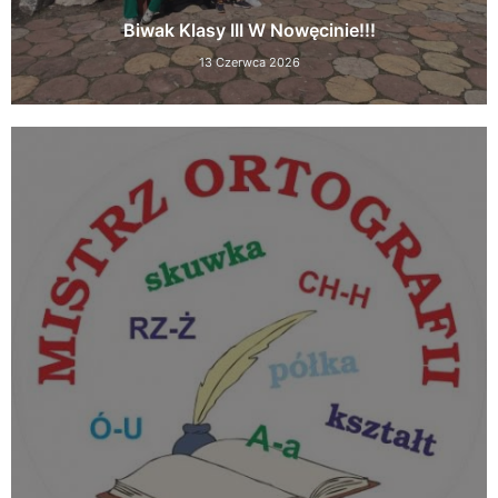
Biwak Klasy III W Nowęcinie!!!
13 Czerwca 2026