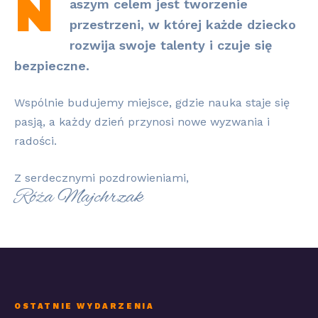
N
aszym celem jest tworzenie
przestrzeni, w której każde dziecko
rozwija swoje talenty i czuje się
bezpieczne.
Wspólnie budujemy miejsce, gdzie nauka staje się
pasją, a każdy dzień przynosi nowe wyzwania i
radości.
Z serdecznymi pozdrowieniami,
Róża Majchrzak
OSTATNIE WYDARZENIA