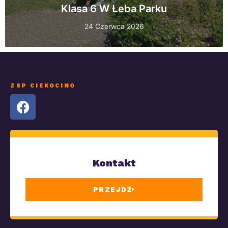
Klasa 6 W Łeba Parku
24 Czerwca 2026
ZSP CIEKOCINO
Kontakt
PRZEJDŹ