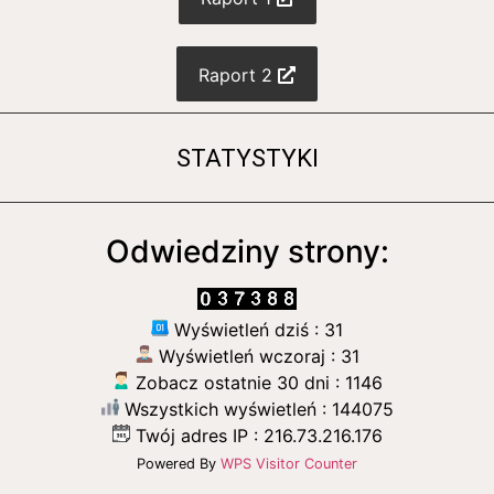
Raport 2
STATYSTYKI
Odwiedziny strony:
Wyświetleń dziś : 31
Wyświetleń wczoraj : 31
Zobacz ostatnie 30 dni : 1146
Wszystkich wyświetleń : 144075
Twój adres IP : 216.73.216.176
Powered By
WPS Visitor Counter