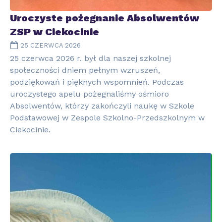
Uroczyste pożegnanie Absolwentów
ZSP w Ciekocinie
25 CZERWCA 2026
25 czerwca 2026 r. był dla naszej szkolnej
społeczności dniem pełnym wzruszeń,
podziękowań i pięknych wspomnień. Podczas
uroczystego apelu pożegnaliśmy ośmioro
Absolwentów, którzy zakończyli naukę w Szkole
Podstawowej w Zespole Szkolno-Przedszkolnym w
Ciekocinie.