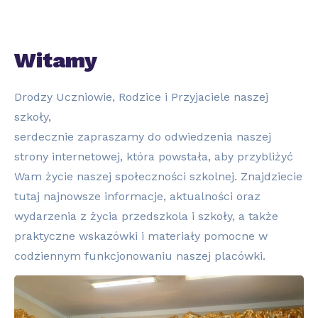
Witamy
Drodzy Uczniowie, Rodzice i Przyjaciele naszej
szkoły,
serdecznie zapraszamy do odwiedzenia naszej
strony internetowej, która powstała, aby przybliżyć
Wam życie naszej społeczności szkolnej. Znajdziecie
tutaj najnowsze informacje, aktualności oraz
wydarzenia z życia przedszkola i szkoły, a także
praktyczne wskazówki i materiały pomocne w
codziennym funkcjonowaniu naszej placówki.