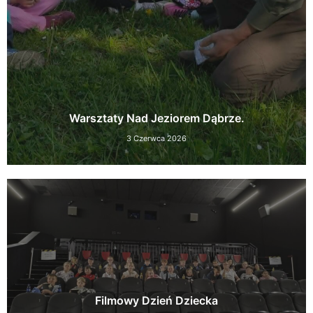
Warsztaty Nad Jeziorem Dąbrze.
3 Czerwca 2026
Filmowy Dzień Dziecka