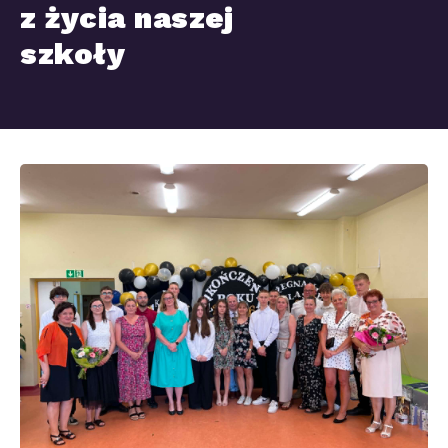
z życia naszej
szkoły