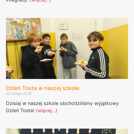
Dzień Tosta w naszej szkole.
23 lutego 2026
Dzisiaj w naszej szkole obchodziliśmy wyjątkowy
Dzień Tosta!
(więcej…)