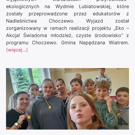
ekologicznych na Wydmie Lubiatowskiej, które
zostały przeprowadzone przez edukatorów z
Nadleśnictwa Choczewo. Wyjazd został
zorganizowany w ramach realizacji projektu „Eko –
Akcja! Świadoma młodzież, czyste środowisko” z
programu
Choczewo. Gmina Napędzana Wiatrem
.
(więcej…)