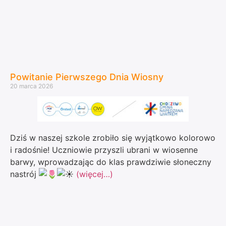
Powitanie Pierwszego Dnia Wiosny
20 marca 2026
Dziś w naszej szkole zrobiło się wyjątkowo kolorowo
i radośnie! Uczniowie przyszli ubrani w wiosenne
barwy, wprowadzając do klas prawdziwie słoneczny
nastrój
(więcej…)